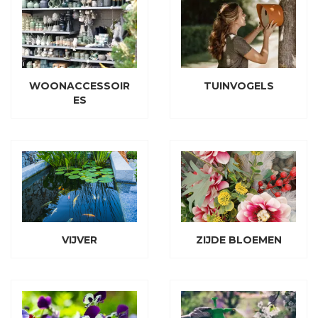
WOONACCESSOIR
TUINVOGELS
ES
VIJVER
ZIJDE BLOEMEN