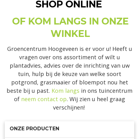
SHOP ONLINE
OF KOM LANGS IN ONZE
WINKEL
Groencentrum Hoogeveen is er voor u! Heeft u
vragen over ons assortiment of wilt u
plantadvies, advies over de inrichting van uw
tuin, hulp bij de keuze van welke soort
potgrond, grasmaaier of bloempot nou het
beste bij u past.
Kom langs
in ons tuincentrum
of
neem contact op
. Wij zien u heel graag
verschijnen!
ONZE PRODUCTEN