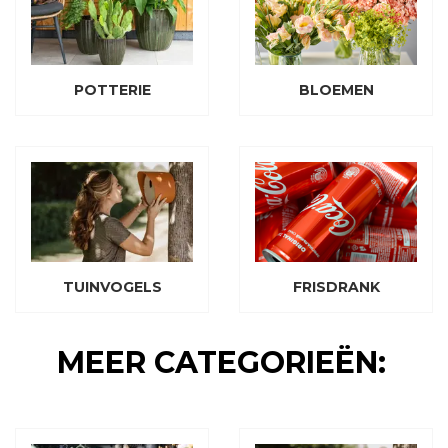
POTTERIE
BLOEMEN
TUINVOGELS
FRISDRANK
MEER CATEGORIEËN: