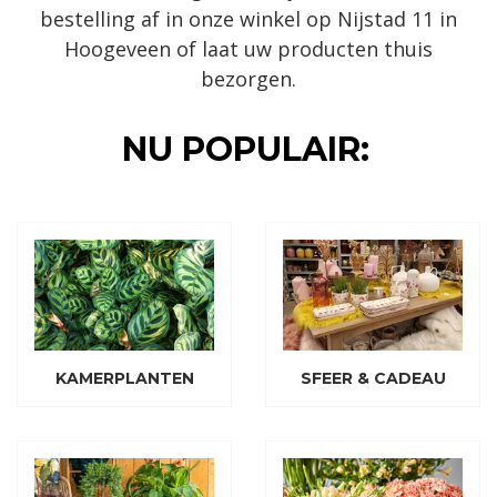
bestelling af in onze winkel op Nijstad 11 in
Hoogeveen of laat uw producten thuis
bezorgen.
NU POPULAIR:
KAMERPLANTEN
SFEER & CADEAU