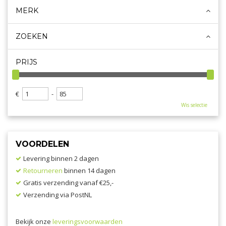
MERK
ZOEKEN
PRIJS
€
-
Wis selectie
VOORDELEN
Levering binnen 2 dagen
Retourneren
binnen 14 dagen
Gratis verzending vanaf €25,-
Verzending via PostNL
Bekijk onze
leveringsvoorwaarden