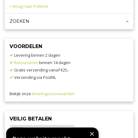
« terug naar Potterie
ZOEKEN
VOORDELEN
Levering binnen 2 dagen
Retourneren
binnen 14 dagen
Gratis verzending vanaf €25,-
Verzending via PostNL
Bekijk onze
leveringsvoorwaarden
VEILIG BETALEN
×