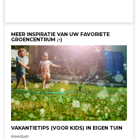
MEER INSPIRATIE VAN UW FAVORIETE
GROENCENTRUM ;-)
VAKANTIETIPS (VOOR KIDS) IN EIGEN TUIN
moestuin