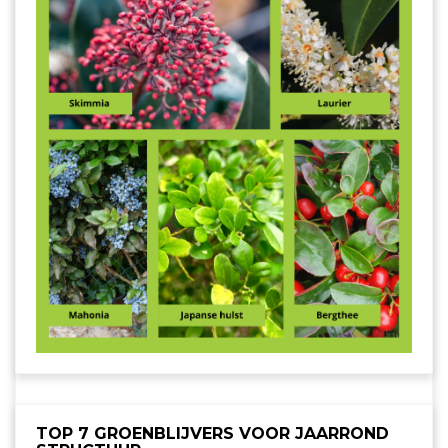
TOP 7 GROENBLIJVERS VOOR JAARROND