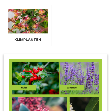
KLIMPLANTEN