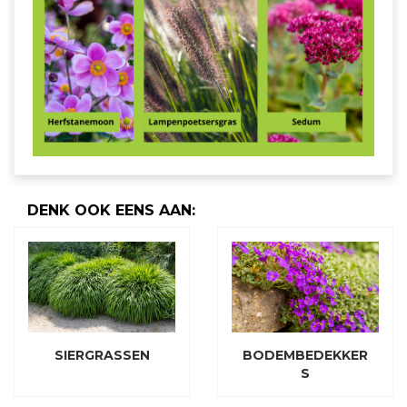
DENK OOK EENS AAN:
SIERGRASSEN
BODEMBEDEKKER
S