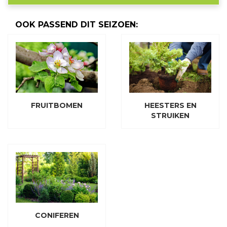
OOK PASSEND DIT SEIZOEN:
FRUITBOMEN
HEESTERS EN
STRUIKEN
CONIFEREN