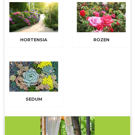
HORTENSIA
ROZEN
SEDUM