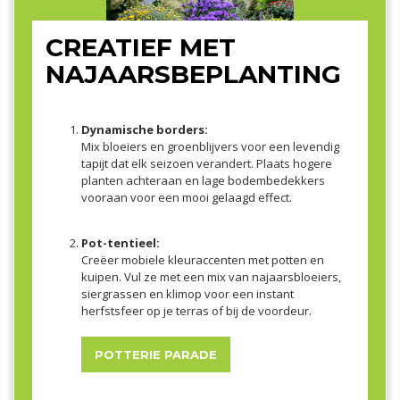
CREATIEF MET
NAJAARSBEPLANTING
Dynamische borders:
Mix bloeiers en groenblijvers voor een levendig
tapijt dat elk seizoen verandert. Plaats hogere
planten achteraan en lage bodembedekkers
vooraan voor een mooi gelaagd effect.
Pot-tentieel:
Creëer mobiele kleuraccenten met potten en
kuipen. Vul ze met een mix van najaarsbloeiers,
siergrassen en klimop voor een instant
herfstsfeer op je terras of bij de voordeur.
POTTERIE PARADE