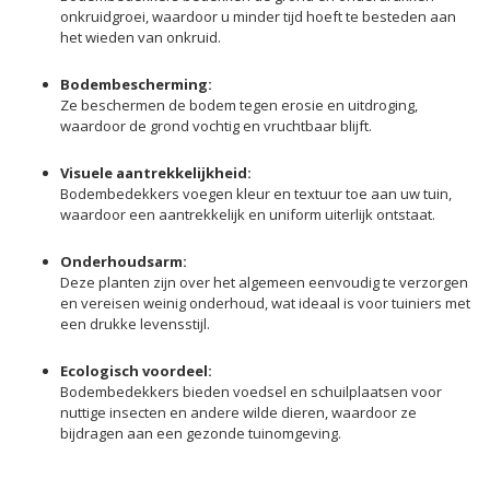
onkruidgroei, waardoor u minder tijd hoeft te besteden aan
het wieden van onkruid.
Bodembescherming:
Ze beschermen de bodem tegen erosie en uitdroging,
waardoor de grond vochtig en vruchtbaar blijft.
Visuele aantrekkelijkheid:
Bodembedekkers voegen kleur en textuur toe aan uw tuin,
waardoor een aantrekkelijk en uniform uiterlijk ontstaat.
Onderhoudsarm:
Deze planten zijn over het algemeen eenvoudig te verzorgen
en vereisen weinig onderhoud, wat ideaal is voor tuiniers met
een drukke levensstijl.
Ecologisch voordeel:
Bodembedekkers bieden voedsel en schuilplaatsen voor
nuttige insecten en andere wilde dieren, waardoor ze
bijdragen aan een gezonde tuinomgeving.