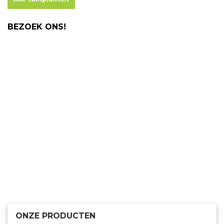
BEZOEK ONS!
ONZE PRODUCTEN