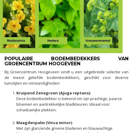
POPULAIRE BODEMBEDEKKERS VAN
GROENCENTRUM HOOGEVEEN
Bij Groencentrum Hoogeveen vindt u een uitgebreide selectie van
de meest geliefde bodembedekkers, geschikt voor diverse
tuinstijlen en omstandigheden:
Kruipend Zenegroen (Ajuga reptans):
Deze bodembedekker is bekend om zijn prachtige, paarse
bloemen en aantrekkelijke bladkleuren. Ideaal voor
schaduwrijke plekken.
Maagdenpalm (Vinca minor):
Met zijn glanzende groene bladeren en blauwachtige