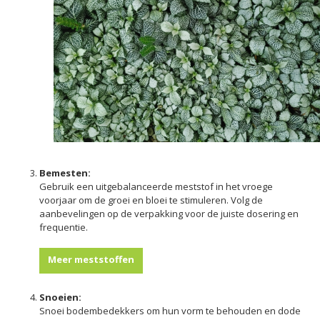
Bemesten:
Gebruik een uitgebalanceerde meststof in het vroege
voorjaar om de groei en bloei te stimuleren. Volg de
aanbevelingen op de verpakking voor de juiste dosering en
frequentie.
Meer meststoffen
Snoeien:
Snoei bodembedekkers om hun vorm te behouden en dode