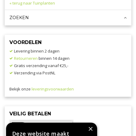
« terug naar Tuinplanten
ZOEKEN
VOORDELEN
Levering binnen 2 dagen
Retourneren
binnen 14 dagen
Gratis verzending vanaf €25,-
Verzending via PostNL
Bekijk onze
leveringsvoorwaarden
VEILIG BETALEN
×
Deze website maakt