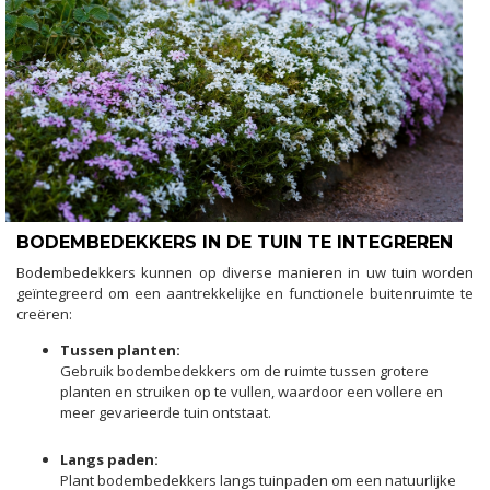
BODEMBEDEKKERS IN DE TUIN TE INTEGREREN
Bodembedekkers kunnen op diverse manieren in uw tuin worden
geïntegreerd om een aantrekkelijke en functionele buitenruimte te
creëren:
Tussen planten:
Gebruik bodembedekkers om de ruimte tussen grotere
planten en struiken op te vullen, waardoor een vollere en
meer gevarieerde tuin ontstaat.
Langs paden:
Plant bodembedekkers langs tuinpaden om een natuurlijke