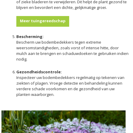
of zieke bladeren te verwijderen. Dit helpt de plant gezond te
blijven en bevordert een dichte, gelijkmatige groei.
Meer tuingereedschap
Bescherming:
Bescherm uw bodembedekkers tegen extreme
weersomstandigheden, zoals vorst of intense hitte, door
mulch aan te brengen en schaduwdoeken te gebruiken indien
nodig.
Gezondheidscontrole:
Inspecteer uw bodembedekkers regelmatig op tekenen van
ziekten of plagen. Vroege detectie en behandeling kunnen
verdere schade voorkomen en de gezondheid van uw
planten waarborgen.