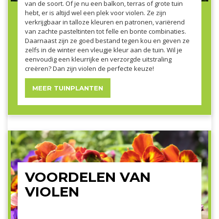
van de soort. Of je nu een balkon, terras of grote tuin
hebt, er is altijd wel een plek voor violen. Ze zijn
verkrijgbaar in talloze kleuren en patronen, variërend
van zachte pasteltinten tot felle en bonte combinaties.
Daarnaast zijn ze goed bestand tegen kou en geven ze
zelfs in de winter een vleugje kleur aan de tuin. Wil je
eenvoudig een kleurrijke en verzorgde uitstraling
creëren? Dan zijn violen de perfecte keuze!
MEER TUINPLANTEN
VOORDELEN VAN
VIOLEN