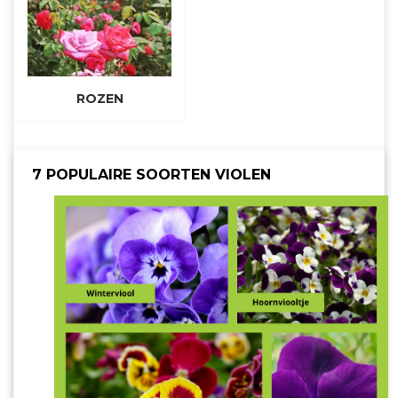
ROZEN
7 POPULAIRE SOORTEN VIOLEN