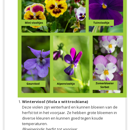
Winterviool (Viola x wittrockiana)
Deze violen zijn winterhard en kunnen bloeien van de
herfst tot in het voorjaar. Ze hebben grote bloemen in
diverse kleuren en kunnen goed tegen koude
temperaturen.
Bloeiperiode: herfst tot voorjaar.