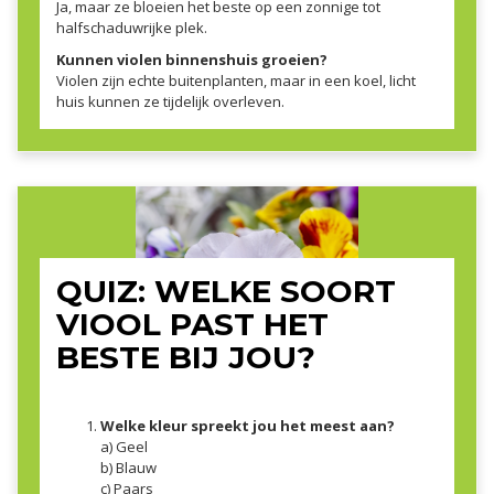
Ja, maar ze bloeien het beste op een zonnige tot
halfschaduwrijke plek.
Kunnen violen binnenshuis groeien?
Violen zijn echte buitenplanten, maar in een koel, licht
huis kunnen ze tijdelijk overleven.
QUIZ: WELKE SOORT
VIOOL PAST HET
BESTE BIJ JOU?
Welke kleur spreekt jou het meest aan?
a) Geel
b) Blauw
c) Paars