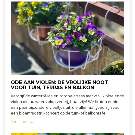
ODE AAN VIOLEN: DE VROLIJKE NOOT
VOOR TUIN, TERRAS EN BALKON
Verdrijf de winterblues en corona-stress met vrolijk bloeiende
violen die nu weer volop verkrijgbaar zijn! We lichten er hier
een paar bijzondere viooltjes uit, die allemaal goed zijn voor
een bloemrijk strijkconcert op de tuin- of balkontafel.
Lees meer...