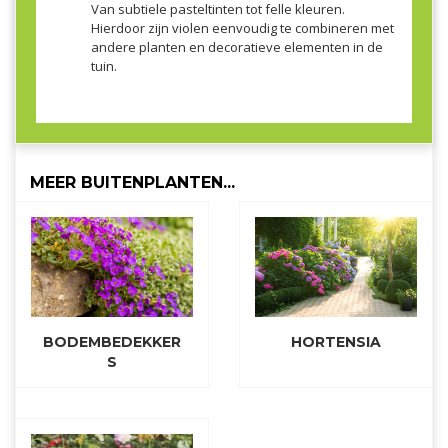
Van subtiele pasteltinten tot felle kleuren.
Hierdoor zijn violen eenvoudig te combineren met
andere planten en decoratieve elementen in de
tuin.
MEER BUITENPLANTEN...
BODEMBEDEKKER
HORTENSIA
S