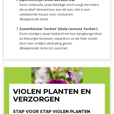
Deze compacte, paarsbladige viool voegt een extra
decoratief element toe aan de tuin. Het is een
uitstekende keuze voor rotstuinen.
Bloeiperiode: lente.
Zomerbloeier 'Sorbet' (Viola cornuta 'Sorbet')
Deze viooltjes staan bekend om hun langdurige bloei
en kleurrijke bloemen, waardoor ze de hele zomer
door een vrolijke uitstraling geven.
Bloeiperiode: lente tot nazomer.
VIOLEN PLANTEN EN
VERZORGEN
STAP VOOR STAP VIOLEN PLANTEN