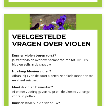
VEELGESTELDE
VRAGEN OVER VIOLEN
Kunnen violen tegen vorst?
Ja! Winterviolen overleven temperaturen tot -10°C en
bloeien zelfs in de sneeuw.
Hoe lang bloeien violen?
Afhankelijk van de soort bloeien ze enkele maanden tot
een heel seizoen.
Moet ik violen bemesten?
Af en toe voeding geven helpt om de bloei te verlengen,
vooral in potten.
Kunnen violen in de schaduw?