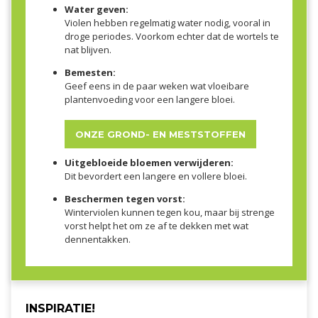
Water geven:
Violen hebben regelmatig water nodig, vooral in
droge periodes. Voorkom echter dat de wortels te
nat blijven.
Bemesten:
Geef eens in de paar weken wat vloeibare
plantenvoeding voor een langere bloei.
ONZE GROND- EN MESTSTOFFEN
Uitgebloeide bloemen verwijderen:
Dit bevordert een langere en vollere bloei.
Beschermen tegen vorst:
Winterviolen kunnen tegen kou, maar bij strenge
vorst helpt het om ze af te dekken met wat
dennentakken.
INSPIRATIE!