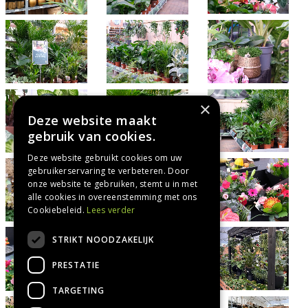
×
Deze website maakt
gebruik van cookies.
Deze website gebruikt cookies om uw
gebruikerservaring te verbeteren. Door
onze website te gebruiken, stemt u in met
alle cookies in overeenstemming met ons
Cookiebeleid.
Lees verder
STRIKT NOODZAKELIJK
PRESTATIE
TARGETING