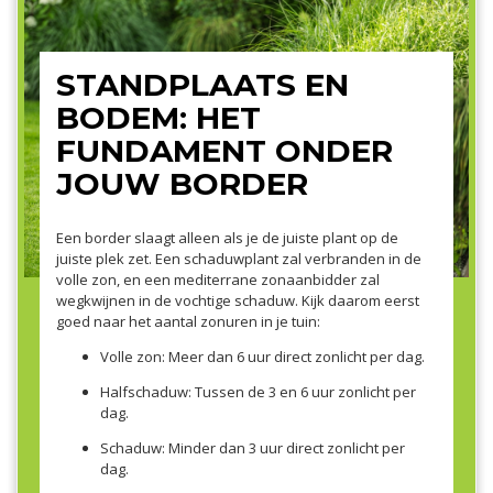
STANDPLAATS EN
BODEM: HET
FUNDAMENT ONDER
JOUW BORDER
Een border slaagt alleen als je de juiste plant op de
juiste plek zet. Een schaduwplant zal verbranden in de
volle zon, en een mediterrane zonaanbidder zal
wegkwijnen in de vochtige schaduw. Kijk daarom eerst
goed naar het aantal zonuren in je tuin:
Volle zon: Meer dan 6 uur direct zonlicht per dag.
Halfschaduw: Tussen de 3 en 6 uur zonlicht per
dag.
Schaduw: Minder dan 3 uur direct zonlicht per
dag.