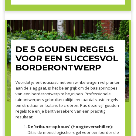
DE 5 GOUDEN REGELS
VOOR EEN SUCCESVOL
BORDERONTWERP
Voordat je enthousiast met een winkelwagen vol planten
aan de slag gaat, is het belangrijk om de basisprincipes
van een borderontwerp te begrijpen. Professionele
tuinontwerpers gebruiken altijd een aantal vaste regels
om structuur en balans te creëren. Pas deze vijf gouden
regels toe en je bent verzekerd van een prachtig
resultaat:
De 'tribune-opbouw' (Hoogteverschillen):
Dit is de meest logische regel voor een border die