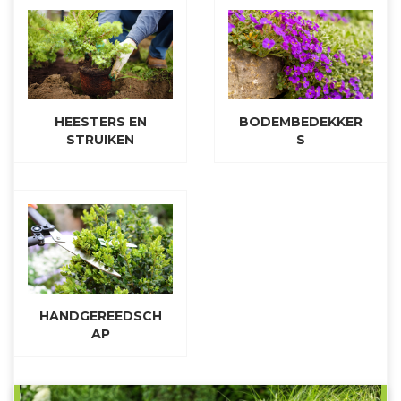
HEESTERS EN
BODEMBEDEKKER
STRUIKEN
S
HANDGEREEDSCH
AP