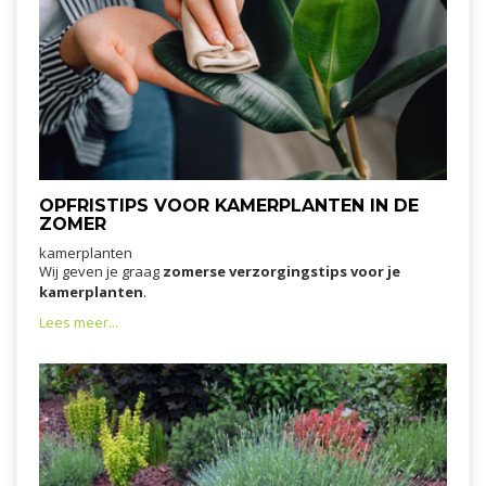
OPFRISTIPS VOOR KAMERPLANTEN IN DE
ZOMER
kamerplanten
Wij geven je graag
zomerse verzorgingstips voor je
kamerplanten
.
Lees meer...