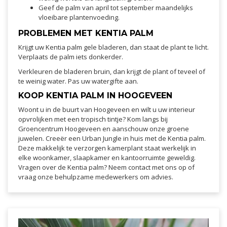
Geef de palm van april tot september maandelijks
vloeibare plantenvoeding.
PROBLEMEN MET KENTIA PALM
Krijgt uw Kentia palm gele bladeren, dan staat de plant te licht.
Verplaats de palm iets donkerder.
Verkleuren de bladeren bruin, dan krijgt de plant of teveel of
te weinig water. Pas uw watergifte aan.
KOOP KENTIA PALM IN HOOGEVEEN
Woont u in de buurt van Hoogeveen en wilt u uw interieur
opvrolijken met een tropisch tintje? Kom langs bij
Groencentrum Hoogeveen en aanschouw onze groene
juwelen. Creeër een Urban Jungle in huis met de Kentia palm.
Deze makkelijk te verzorgen kamerplant staat werkelijk in
elke woonkamer, slaapkamer en kantoorruimte geweldig.
Vragen over de Kentia palm? Neem contact met ons op of
vraag onze behulpzame medewerkers om advies.