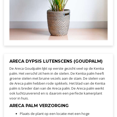
ARECA DYPSIS LUTENSCENS (GOUDPALM)
De Areca Goudpalm lijkt op eerste gezicht veel op de Kentia
palm. Het verschil zit hem in de stelen. De Kentia palm heeft
groene stelen met bruine vezels aan de stam. De stelen van
de Areca palm hebben rode spikkels. Het blad van de Kentia
palm is breder dan van de Areca palm. De Areca palm werkt
ook luchtzuiverend en is daarom een perfecte kamerplant
voor in huis.
ARECA PALM VERZORGING
Plaats de plant op een locatie met een hoge