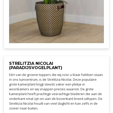
STRELITZIA NICOLAI
(PARADIJSVOGELPLANT)
Eén van de groene toppers die wij voor u klaar hebben staan
in ons tuincentrum, is de Strelitzia Nicolai. Deze populaire
grote kamerplant krijgt steeds vaker een plekje in
woonkamers en wij snappen precies waarom. De grote
kamerplant heeft prachtige veerachtige bladeren die aan de
onderkant smal zijn en aan de bovenkant breed uitlopen. De
Strelitzia Nicolai houdt van veel daglicht en kan zelfs in de
zomer naar buiten.