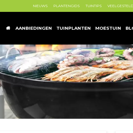
NIEUWS
PLANTENGIDS
TUINTIPS
VEELGESTEL
AANBIEDINGEN
TUINPLANTEN
MOESTUIN
BL