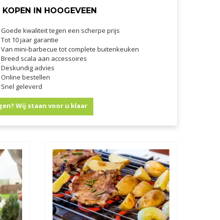
 KOPEN IN HOOGEVEEN
Goede kwaliteit tegen een scherpe prijs
Tot 10 jaar garantie
Van mini-barbecue tot complete buitenkeuken
Breed scala aan accessoires
Deskundig advies
Online bestellen
Snel geleverd
gen? Wij staan voor u klaar