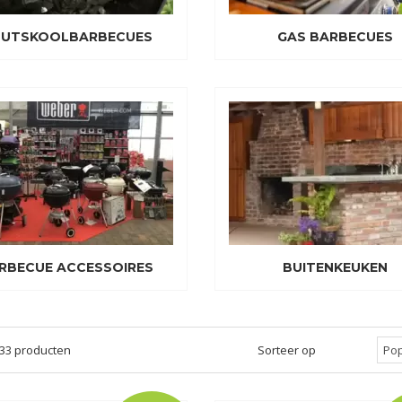
UTSKOOLBARBECUES
GAS BARBECUES
RBECUE ACCESSOIRES
BUITENKEUKEN
 33 producten
Sorteer op