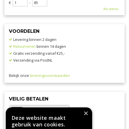
€
-
Wis selectie
VOORDELEN
Levering binnen 2 dagen
Retourneren
binnen 14 dagen
Gratis verzending vanaf €25,-
Verzending via PostNL
Bekijk onze
leveringsvoorwaarden
VEILIG BETALEN
×
Deze website maakt
gebruik van cookies.