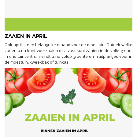
ZAAIEN IN APRIL
Ook april is een belangrijke maand voor de moestuin. Ontdek welke
zaden u nu kunt voorzaaien of alvast kunt zaaien in de volle grond.
In ons tuincentrum vindt u nu volop groente en fruitplantjes voor in
de moestuin, kweekbak of tuinkas!