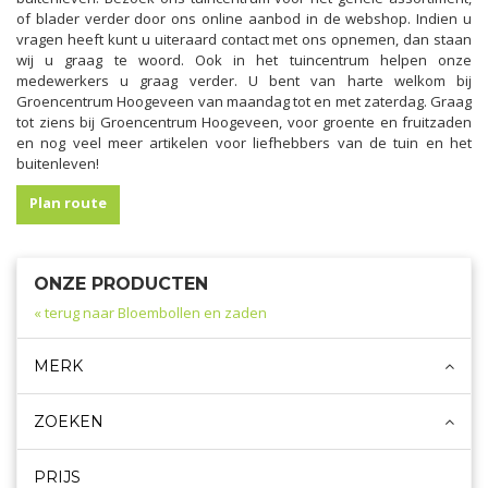
of blader verder door ons online aanbod in de webshop. Indien u
vragen heeft kunt u uiteraard contact met ons opnemen, dan staan
wij u graag te woord. Ook in het tuincentrum helpen onze
medewerkers u graag verder. U bent van harte welkom bij
Groencentrum Hoogeveen van maandag tot en met zaterdag. Graag
tot ziens bij Groencentrum Hoogeveen, voor groente en fruitzaden
en nog veel meer artikelen voor liefhebbers van de tuin en het
buitenleven!
Plan route
ONZE PRODUCTEN
« terug naar Bloembollen en zaden
MERK
ZOEKEN
PRIJS