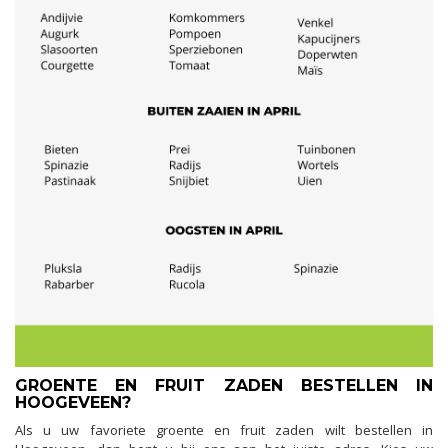
GROENTE EN FRUIT ZADEN BESTELLEN IN
HOOGEVEEN?
Als u uw favoriete groente en fruit zaden wilt bestellen in