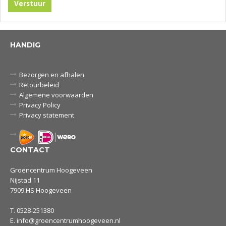
HANDIG
Bezorgen en afhalen
Retourbeleid
Algemene voorwaarden
Privacy Policy
Privacy statement
CONTACT
Groencentrum Hoogeveen
Nijstad 11
7909 HS Hoogeveen
T.
0528-251380
E.
info@groencentrumhoogeveen.nl