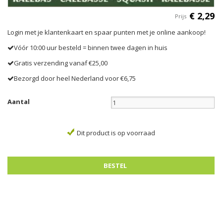
€
2
,
29
Prijs
Login met je klantenkaart en spaar punten met je online aankoop!
Vóór 10:00 uur besteld = binnen twee dagen in huis
Gratis verzending vanaf €25,00
Bezorgd door heel Nederland voor €6,75
Aantal
Dit product is op voorraad