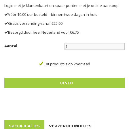
Login met je klantenkaart en spaar punten met je online aankoop!
Vóór 10:00 uur besteld = binnen twee dagen in huis
Gratis verzending vanaf €25,00
Bezorgd door heel Nederland voor €6,75
Aantal
Dit product is op voorraad
SPECIFICATIES
VERZENDCONDITIES