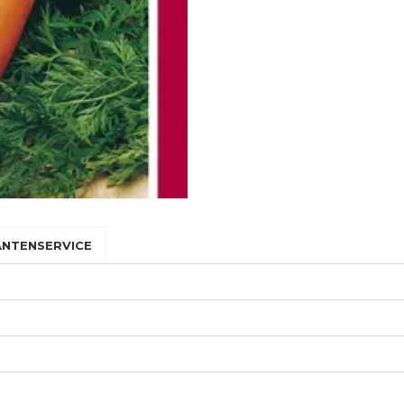
ANTENSERVICE