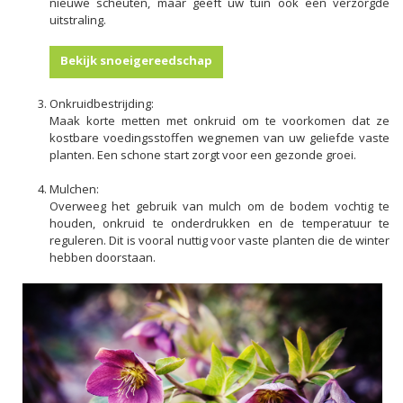
nieuwe scheuten, maar geeft uw tuin ook een verzorgde
uitstraling.
Bekijk snoeigereedschap
Onkruidbestrijding:
Maak korte metten met onkruid om te voorkomen dat ze
kostbare voedingsstoffen wegnemen van uw geliefde vaste
planten. Een schone start zorgt voor een gezonde groei.
Mulchen:
Overweeg het gebruik van mulch om de bodem vochtig te
houden, onkruid te onderdrukken en de temperatuur te
reguleren. Dit is vooral nuttig voor vaste planten die de winter
hebben doorstaan.