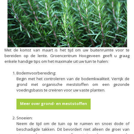
Met de komst van maart is het tijd om uw buitenruimte voor te
bereiden op de lente. Groencentrum Hoogeveen geeft u graag
enkele handige tips om het maximale uit uw tuin te halen:
Bodemvoorbereiding:
Begin met het controleren van de bodemkwaliteit. Verrijk de
grond met organische meststoffen om een gezonde
voedingsbasis te creëren voor uw vaste planten.
Meer over grond- en meststoffen
Snoeien:
Neem de tijd om de tuin op te ruimen en snoei dode of
beschadigde takken. Dit bevordert niet alleen de groei van