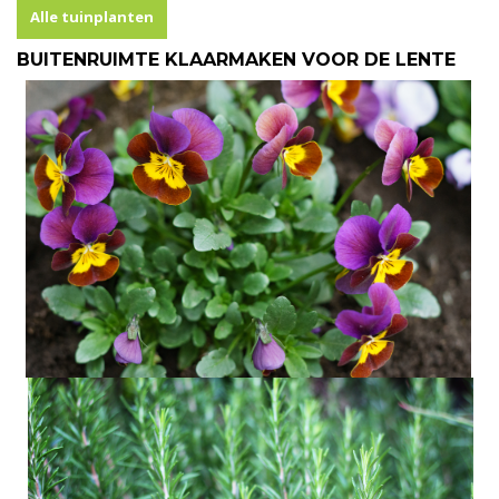
Alle tuinplanten
BUITENRUIMTE KLAARMAKEN VOOR DE LENTE