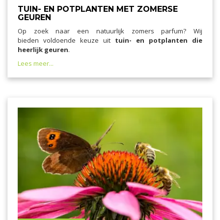
TUIN- EN POTPLANTEN MET ZOMERSE
GEUREN
Op zoek naar een natuurlijk zomers parfum? Wij
bieden voldoende keuze uit
tuin- en potplanten die
heerlijk geuren
.
Lees meer...