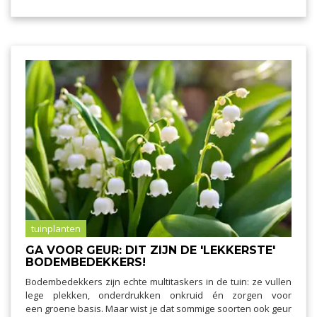
tuinplanten
GA VOOR GEUR: DIT ZIJN DE 'LEKKERSTE'
BODEMBEDEKKERS!
Bodembedekkers zijn echte multitaskers in de tuin: ze vullen
lege plekken, onderdrukken onkruid én zorgen voor
een groene basis. Maar wist je dat sommige soorten ook geur