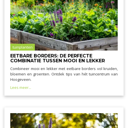
tuinplanten
EETBARE BORDERS: DE PERFECTE
COMBINATIE TUSSEN MOOI EN LEKKER
Combineer mooi en lekker met eetbare borders vol kruiden,
bloemen en groenten. Ontdek tips van hét tuincentrum van
Hoogeveen.
Lees meer...