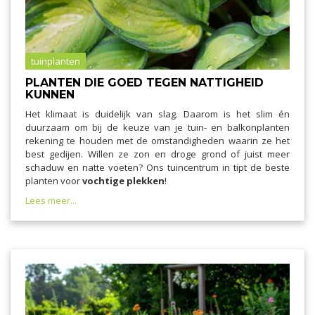
tuinplanten
PLANTEN DIE GOED TEGEN NATTIGHEID
KUNNEN
Het klimaat is duidelijk van slag. Daarom is het slim én
duurzaam om bij de keuze van je tuin- en balkonplanten
rekening te houden met de omstandigheden waarin ze het
best gedijen. Willen ze zon en droge grond of juist meer
schaduw en natte voeten? Ons tuincentrum in tipt de beste
planten voor
vochtige plekken
!
Lees meer...