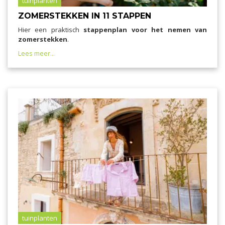
tuinplanten
ZOMERSTEKKEN IN 11 STAPPEN
Hier een praktisch
stappenplan voor het nemen van
zomerstekken
.
Lees meer...
tuinplanten