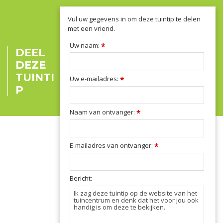
Vul uw gegevens in om deze tuintip te delen
met een vriend.
Uw naam:
*
DEEL
DEZE
TUINTI
Uw e-mailadres:
*
P
Naam van ontvanger:
*
E-mailadres van ontvanger:
*
Bericht: