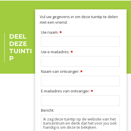
Vul uw gegevens in om deze tuintip te delen
met een vriend.
Uw naam:
*
DEEL
DEZE
TUINTI
Uw e-mailadres:
*
P
Naam van ontvanger:
*
E-mailadres van ontvanger:
*
Bericht: