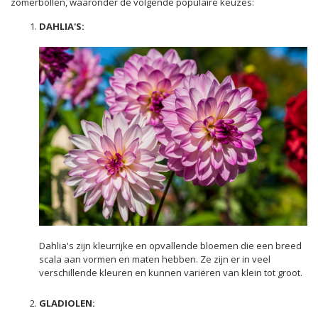
zomerbollen, waaronder de volgende populaire keuzes:
DAHLIA'S:
Dahlia's zijn kleurrijke en opvallende bloemen die een breed
scala aan vormen en maten hebben. Ze zijn er in veel
verschillende kleuren en kunnen variëren van klein tot groot.
GLADIOLEN: