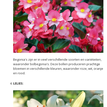
Begonia's zijn er in veel verschillende soorten en variëteiten,
waaronder bolbegonia's. Deze bollen produceren prachtige
bloemen in verschillende kleuren, waaronder roze, wit, oranje
en rood.
LELIES: