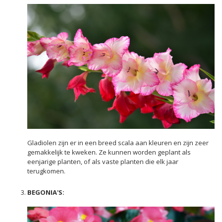
Gladiolen zijn er in een breed scala aan kleuren en zijn zeer
gemakkelijk te kweken. Ze kunnen worden geplant als
eenjarige planten, of als vaste planten die elk jaar
terugkomen.
BEGONIA'S: