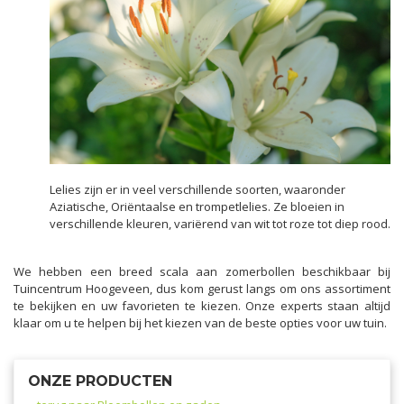
Lelies zijn er in veel verschillende soorten, waaronder
Aziatische, Oriëntaalse en trompetlelies. Ze bloeien in
verschillende kleuren, variërend van wit tot roze tot diep rood.
We hebben een breed scala aan zomerbollen beschikbaar bij
Tuincentrum Hoogeveen, dus kom gerust langs om ons assortiment
te bekijken en uw favorieten te kiezen. Onze experts staan altijd
klaar om u te helpen bij het kiezen van de beste opties voor uw tuin.
ONZE PRODUCTEN