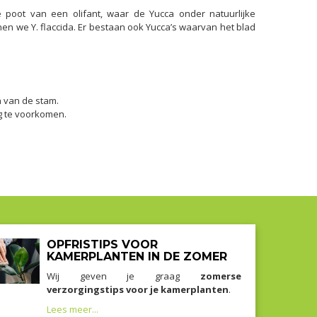
 poot van een olifant, waar de Yucca onder natuurlijke
nen we Y. flaccida. Er bestaan ook Yucca’s waarvan het blad
en van de stam.
ng te voorkomen.
OPFRISTIPS VOOR
KAMERPLANTEN IN DE ZOMER
Wij geven je graag
zomerse
verzorgingstips voor je kamerplanten
.
Lees meer...