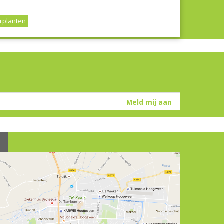
rplanten