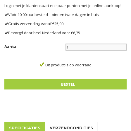
Login met je klantenkaart en spaar punten met je online aankoop!
Vóór 10:00 uur besteld = binnen twee dagen in huis
Gratis verzending vanaf €25,00
Bezorgd door heel Nederland voor €6,75
Aantal
Dit product is op voorraad
SPECIFICATIES
VERZENDCONDITIES