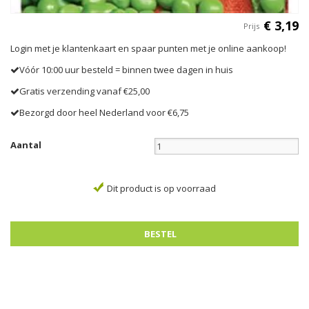
€
3
,
19
Prijs
Login met je klantenkaart en spaar punten met je online aankoop!
Vóór 10:00 uur besteld = binnen twee dagen in huis
Gratis verzending vanaf €25,00
Bezorgd door heel Nederland voor €6,75
Aantal
Dit product is op voorraad