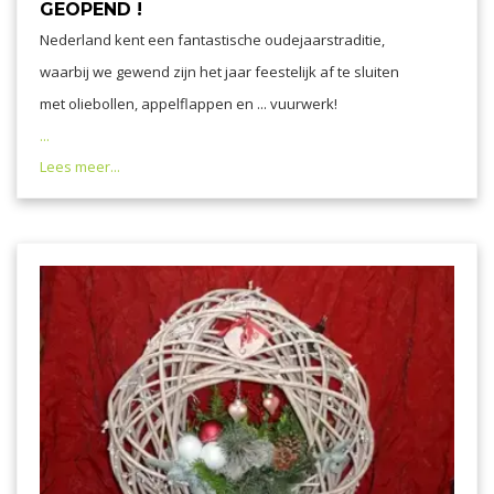
GEOPEND !
Nederland kent een fantastische oudejaarstraditie,
waarbij we gewend zijn het jaar feestelijk af te sluiten
met oliebollen, appelflappen en ... vuurwerk!
...
Lees meer...