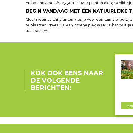
en bodemsoort. Vraag gerust naar planten die geschikt zijn
BEGIN VANDAAG MET EEN NATUURLIJKE T
Met inheemse tuinplanten kies je voor een tuin die leeft. Je
te plaatsen, creëer je een groene plek waar je het hele 
tuin passen.
KIJK OOK EENS NAAR
DE VOLGENDE
BERICHTEN:
moe