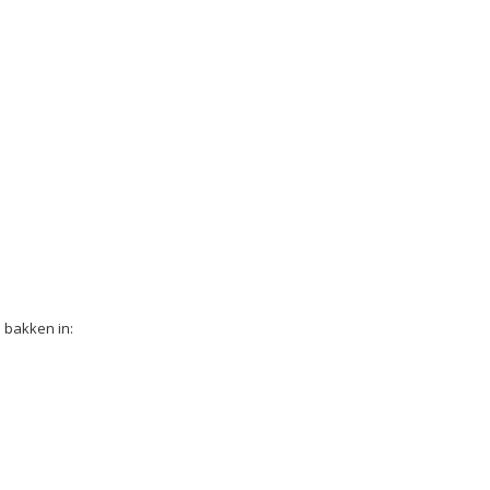
 bakken in: