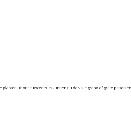
planten uit ons tuincentrum kunnen nu de volle grond of grote potten en