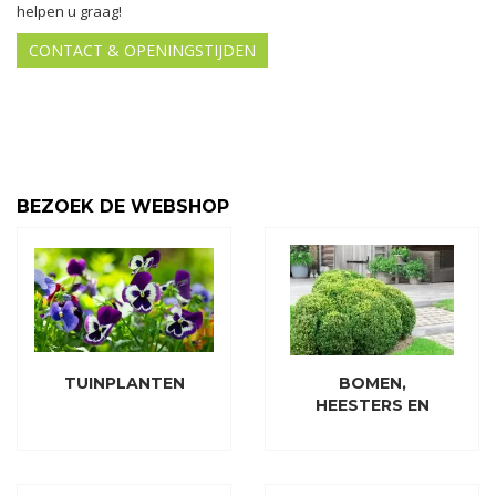
helpen u graag!
CONTACT & OPENINGSTIJDEN
BEZOEK DE WEBSHOP
TUINPLANTEN
BOMEN,
HEESTERS EN
CONIFEREN