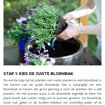
STAP 1: KIES DE JUISTE BLOEMBAK
De eerste stap bij het planten van vaste planten in een bloembak is
het kiezen van de juiste bloembak. Het is belangrijk om een
bloembak te kiezen die groot genoeg is voor de planten die u wilt
planten. Als het precies past, is de bloembak eigenlijk te klein. De
plant heeft wat ruimte nodig om te kunnen groeien. De bloembak
moet ook gaten in de bodem hebben om overtollig water af te