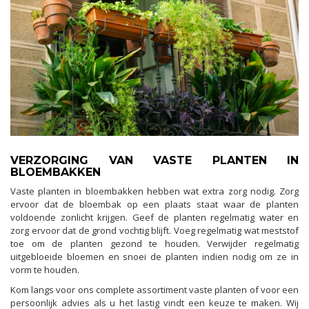
VERZORGING VAN VASTE PLANTEN IN
BLOEMBAKKEN
Vaste planten in bloembakken hebben wat extra zorg nodig. Zorg
ervoor dat de bloembak op een plaats staat waar de planten
voldoende zonlicht krijgen. Geef de planten regelmatig water en
zorg ervoor dat de grond vochtig blijft. Voeg regelmatig wat meststof
toe om de planten gezond te houden. Verwijder regelmatig
uitgebloeide bloemen en snoei de planten indien nodig om ze in
vorm te houden.
Kom langs voor ons complete assortiment vaste planten of voor een
persoonlijk advies als u het lastig vindt een keuze te maken. Wij