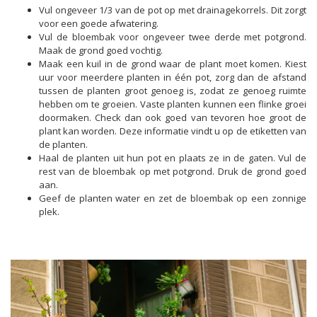
Vul ongeveer 1/3 van de pot op met drainagekorrels. Dit zorgt
voor een goede afwatering.
Vul de bloembak voor ongeveer twee derde met potgrond.
Maak de grond goed vochtig.
Maak een kuil in de grond waar de plant moet komen. Kiest
uur voor meerdere planten in één pot, zorg dan de afstand
tussen de planten groot genoeg is, zodat ze genoeg ruimte
hebben om te groeien. Vaste planten kunnen een flinke groei
doormaken. Check dan ook goed van tevoren hoe groot de
plant kan worden. Deze informatie vindt u op de etiketten van
de planten.
Haal de planten uit hun pot en plaats ze in de gaten. Vul de
rest van de bloembak op met potgrond. Druk de grond goed
aan.
Geef de planten water en zet de bloembak op een zonnige
plek.