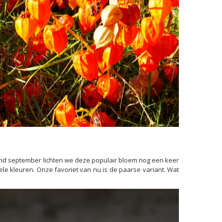
maand september lichten we deze populair bloem nog een keer
le kleuren. Onze favoriet van nu is de paarse variant. Wat