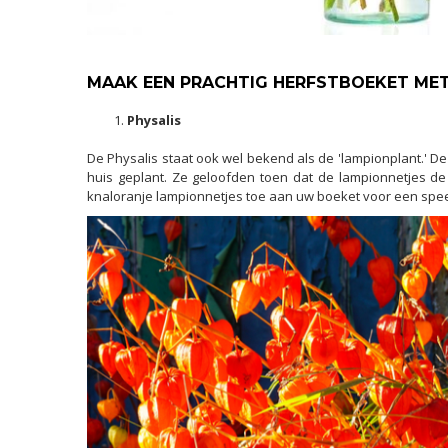
MAAK EEN PRACHTIG HERFSTBOEKET MET
Physalis
De Physalis staat ook wel bekend als de 'lampionplant.' 
huis geplant. Ze geloofden toen dat de lampionnetjes d
knaloranje lampionnetjes toe aan uw boeket voor een speels