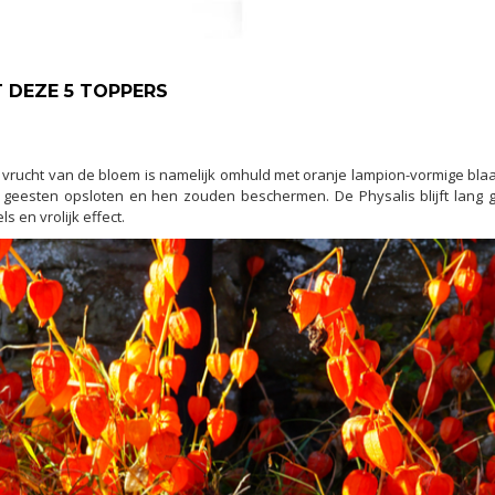
 DEZE 5 TOPPERS
De vrucht van de bloem is namelijk omhuld met oranje lampion-vormige bl
e geesten opsloten en hen zouden beschermen. De Physalis blijft lang 
 en vrolijk effect.