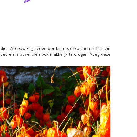
aadjes. Al eeuwen geleden werden deze bloemen in China in
goed en is bovendien ook makkelijk te drogen. Voeg deze