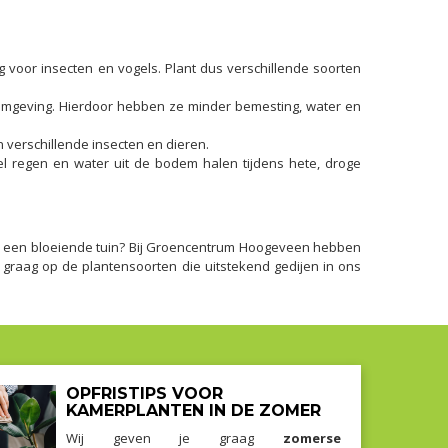
 voor insecten en vogels. Plant dus verschillende soorten
mgeving. Hierdoor hebben ze minder bemesting, water en
 verschillende insecten en dieren.
l regen en water uit de bodem halen tijdens hete, droge
 van een bloeiende tuin? Bij Groencentrum Hoogeveen hebben
graag op de plantensoorten die uitstekend gedijen in ons
OPFRISTIPS VOOR
KAMERPLANTEN IN DE ZOMER
Wij geven je graag
zomerse