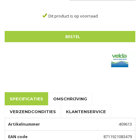
Dit product is op voorraad
SPECIFICATIES
OMSCHRIJVING
VERZENDCONDITIES
KLANTENSERVICE
Artikelnummer
409613
EAN code
8711921083479