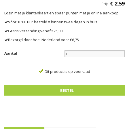
€
2
,
59
Prijs
Login met je klantenkaart en spaar punten met je online aankoop!
Vóór 10:00 uur besteld = binnen twee dagen in huis
Gratis verzending vanaf €25,00
Bezorgd door heel Nederland voor €6,75
Aantal
Dit product is op voorraad