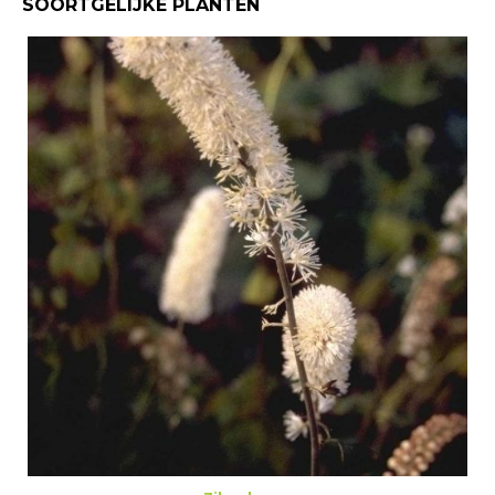
SOORTGELIJKE PLANTEN