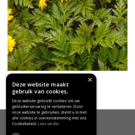
Adonis
×
Adonis amurensis 'Pleniflora'
Deze website maakt
gebruik van cookies.
Deze website gebruikt cookies om uw
gebruikerservaring te verbeteren. Door
onze website te gebruiken, stemt u in met
alle cookies in overeenstemming met ons
HANDIG
Cookiebeleid.
Lees verder