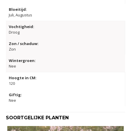
Bloeitijd:
Juli, Augustus
Vochtigheid:
Droog
Zon / schaduw:
Zon
Wintergroen:
Nee
Hoogte in CM:
120
Giftig:
Nee
SOORTGELIJKE PLANTEN