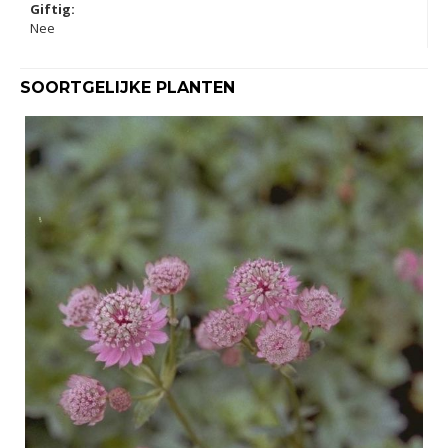
Giftig:
Nee
SOORTGELIJKE PLANTEN