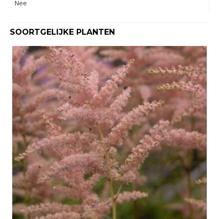
Nee
SOORTGELIJKE PLANTEN