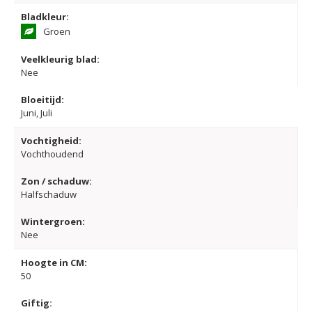
Bladkleur:
Groen
Veelkleurig blad:
Nee
Bloeitijd:
Juni, Juli
Vochtigheid:
Vochthoudend
Zon / schaduw:
Halfschaduw
Wintergroen:
Nee
Hoogte in CM:
50
Giftig: