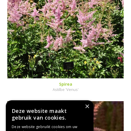
Spirea
Astilbe 'Venus'
×
Deze website maakt
gebruik van cookies.
Deze website gebruikt cookies om uw