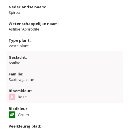
Nederlandse naam:
Spirea
Wetenschappelijke naam:
Astilbe 'Aphrodite'
Type plant:
Vaste plant
Geslacht:
Astilbe
Familie:
Saxifragaceae
Bloemkleur:
Roze
Bladkleur:
Groen
Veelkleurig blad: