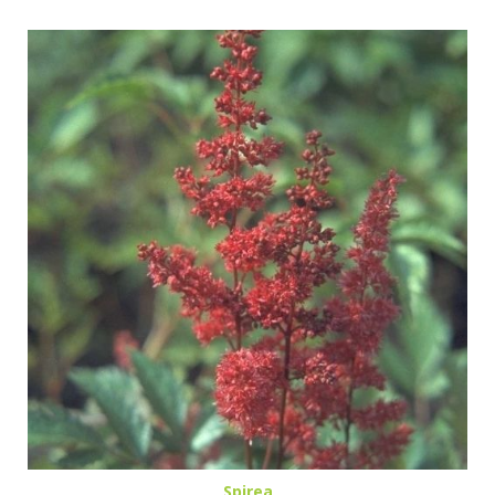
Spirea