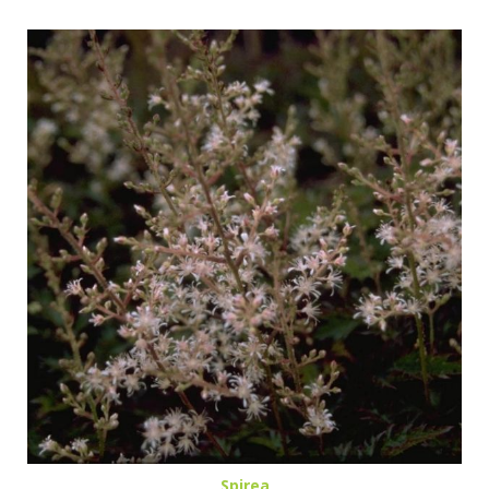
Spirea