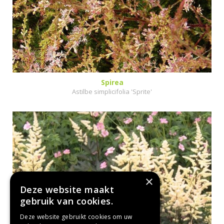
Spirea
Astilbe simplicifolia 'Sprite'
×
Deze website maakt
gebruik van cookies.
Deze website gebruikt cookies om uw