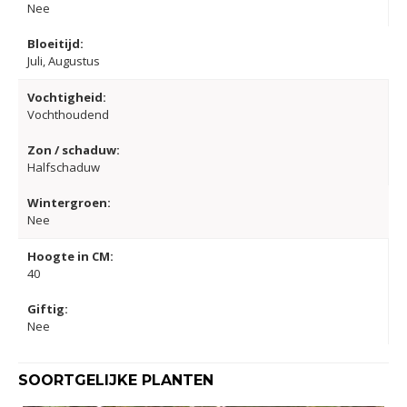
Nee
Bloeitijd:
Juli, Augustus
Vochtigheid:
Vochthoudend
Zon / schaduw:
Halfschaduw
Wintergroen:
Nee
Hoogte in CM:
40
Giftig:
Nee
SOORTGELIJKE PLANTEN