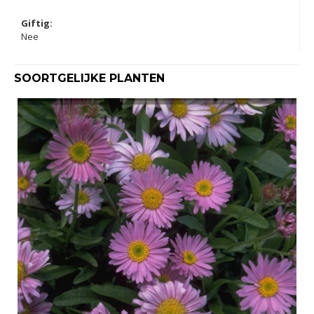
Giftig:
Nee
SOORTGELIJKE PLANTEN