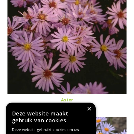
Aster
Aster 'Little Carlow'
×
Deze website maakt
gebruik van cookies.
Deze website gebruikt cookies om uw