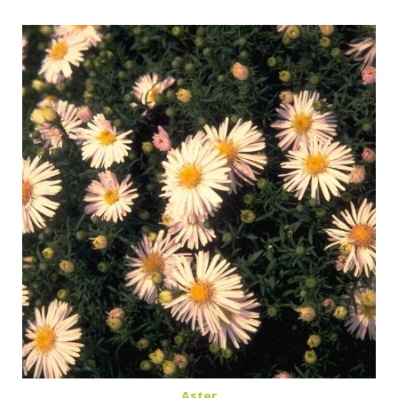
Aster