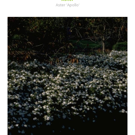
Aster 'Apollo'