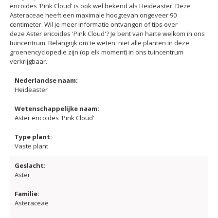
ericoides 'Pink Cloud' is ook wel bekend als Heideaster. Deze
Asteraceae heeft een maximale hoogtevan ongeveer 90
centimeter. Wil je meer informatie ontvangen of tips over
deze Aster ericoides 'Pink Cloud'? Je bent van harte welkom in ons
tuincentrum. Belangrijk om te weten: niet alle planten in deze
groenencyclopedie zijn (op elk moment) in ons tuincentrum
verkrijgbaar.
Nederlandse naam:
Heideaster
Wetenschappelijke naam:
Aster ericoides 'Pink Cloud'
Type plant:
Vaste plant
Geslacht:
Aster
Familie:
Asteraceae