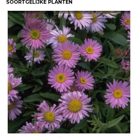
SOORTGELIJKE PLANTEN