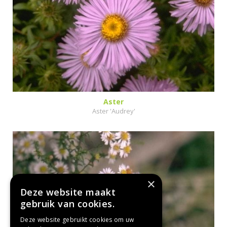
Aster
Aster 'Audrey'
×
Deze website maakt
gebruik van cookies.
Deze website gebruikt cookies om uw