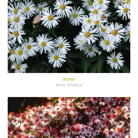
Aster
Aster 'Kristina'