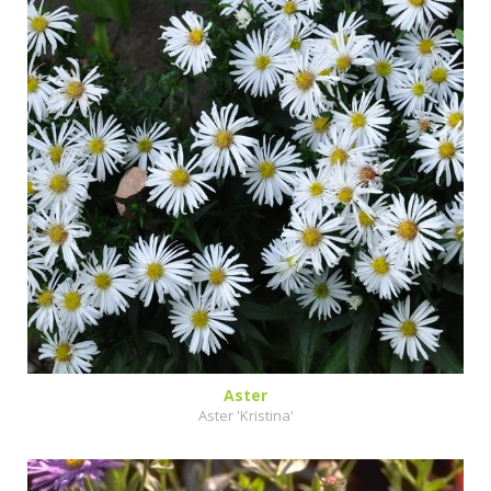
Aster
Aster 'Kristina'