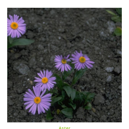
Aster