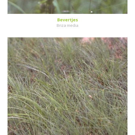
Bevertjes
Briza media