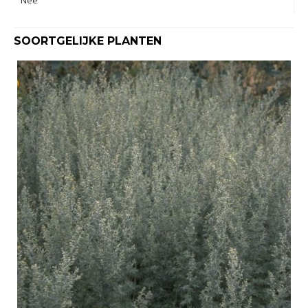
SOORTGELIJKE PLANTEN