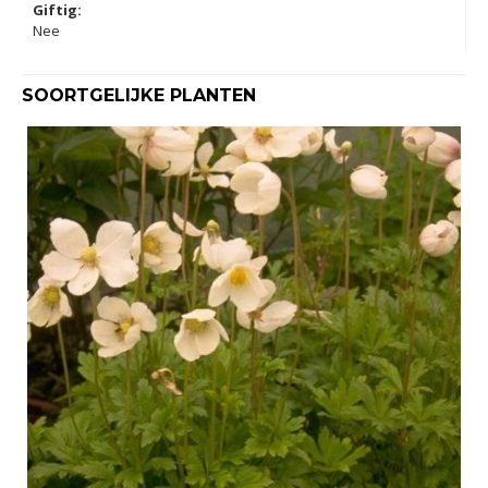
Giftig:
Nee
SOORTGELIJKE PLANTEN