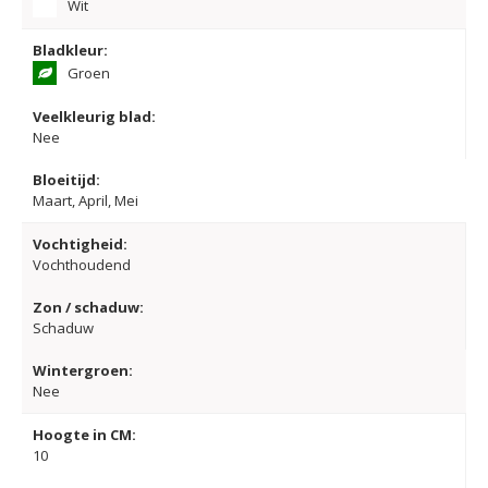
Wit
Bladkleur:
Groen
Veelkleurig blad:
Nee
Bloeitijd:
Maart, April, Mei
Vochtigheid:
Vochthoudend
Zon / schaduw:
Schaduw
Wintergroen:
Nee
Hoogte in CM:
10