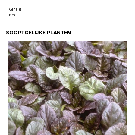
Giftig:
Nee
SOORTGELIJKE PLANTEN