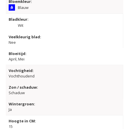
Bloemkleur:
Blauw
Bladkleur:
Wit
Veelkleurig blad:
Nee
Bloeitijd:
April, Mei
Vochtigheid:
Vochthoudend
Zon / schaduw:
Schaduw
Wintergroen:
Ja
Hoogte in CM:
15