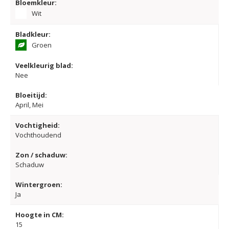
Bloemkleur:
Wit
Bladkleur:
Groen
Veelkleurig blad:
Nee
Bloeitijd:
April, Mei
Vochtigheid:
Vochthoudend
Zon / schaduw:
Schaduw
Wintergroen:
Ja
Hoogte in CM:
15