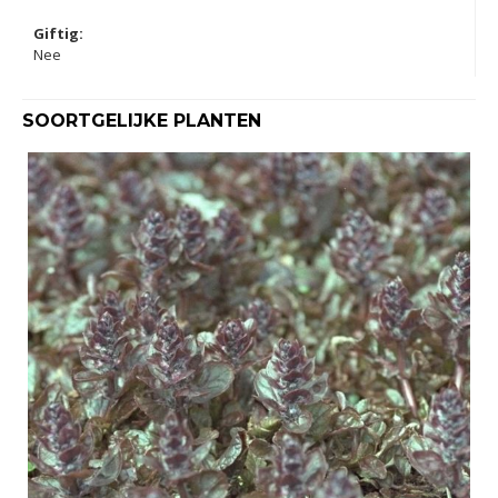
Giftig:
Nee
SOORTGELIJKE PLANTEN