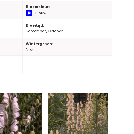
Bloemkleur:
Blauw
Bloeitijd:
September, Oktober
Wintergroen:
Nee