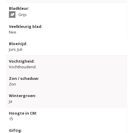
Bladkleur:
Grijs
Veelkleurig blad:
Nee
Bloeitijd:
Juni, Juli
Vochtigheid:
Vochthoudend
Zon / schaduw:
Zon
Wintergroen:
Ja
Hoogte in CM:
15
Giftig: