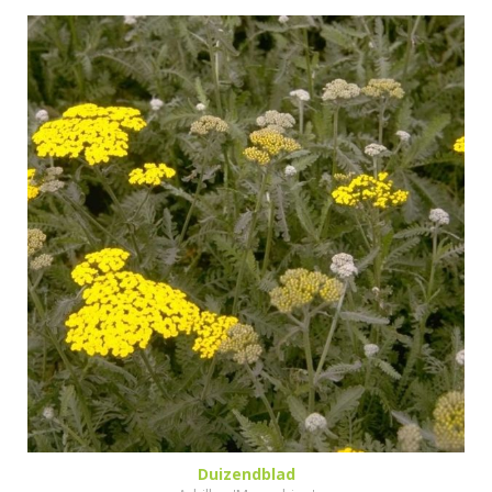
Duizendblad