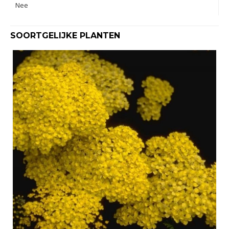
Nee
SOORTGELIJKE PLANTEN