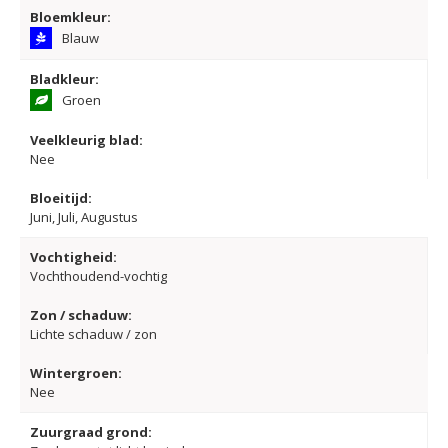
Bloemkleur:
Blauw
Bladkleur:
Groen
Veelkleurig blad:
Nee
Bloeitijd:
Juni, Juli, Augustus
Vochtigheid:
Vochthoudend-vochtig
Zon / schaduw:
Lichte schaduw / zon
Wintergroen:
Nee
Zuurgraad grond: