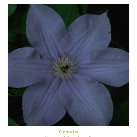
Clematis