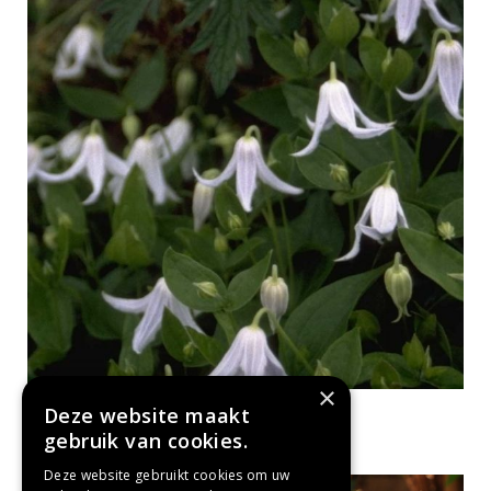
×
Clematis
Deze website maakt
Clematis integrifolia 'Alba'
gebruik van cookies.
Deze website gebruikt cookies om uw