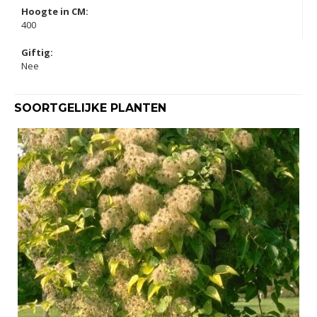
Hoogte in CM:
400
Giftig:
Nee
SOORTGELIJKE PLANTEN