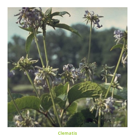
Clematis