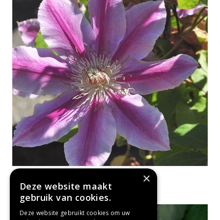
×
Clematis
Clematis 'Dr. Ruppel'
Deze website maakt
gebruik van cookies.
Deze website gebruikt cookies om uw