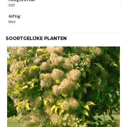
500
Giftig:
Nee
SOORTGELIJKE PLANTEN