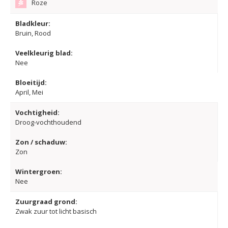
Roze
Bladkleur:
Bruin, Rood
Veelkleurig blad:
Nee
Bloeitijd:
April, Mei
Vochtigheid:
Droog-vochthoudend
Zon / schaduw:
Zon
Wintergroen:
Nee
Zuurgraad grond:
Zwak zuur tot licht basisch