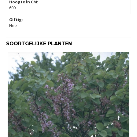
Hoogte in CM:
600
Giftig:
Nee
SOORTGELIJKE PLANTEN