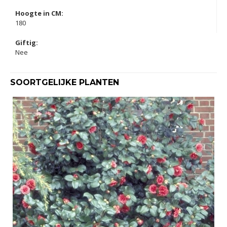
Hoogte in CM:
180
Giftig:
Nee
SOORTGELIJKE PLANTEN