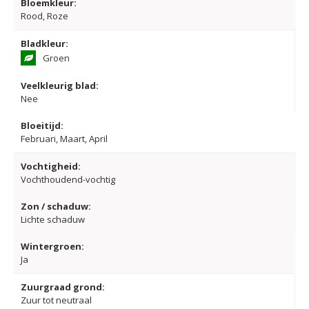
Bloemkleur:
Rood, Roze
Bladkleur:
Groen
Veelkleurig blad:
Nee
Bloeitijd:
Februari, Maart, April
Vochtigheid:
Vochthoudend-vochtig
Zon / schaduw:
Lichte schaduw
Wintergroen:
Ja
Zuurgraad grond:
Zuur tot neutraal